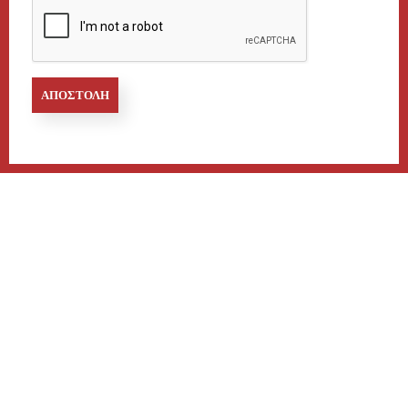
ΑΠΟΣΤΟΛΉ