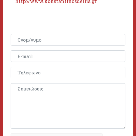
http://www.konstantinosdellis.gr